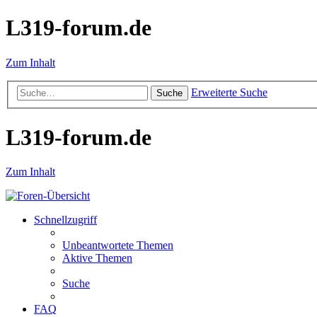
L319-forum.de
Zum Inhalt
Erweiterte Suche
Suche
L319-forum.de
Zum Inhalt
Schnellzugriff
Unbeantwortete Themen
Aktive Themen
Suche
FAQ