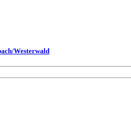
zbach/Westerwald